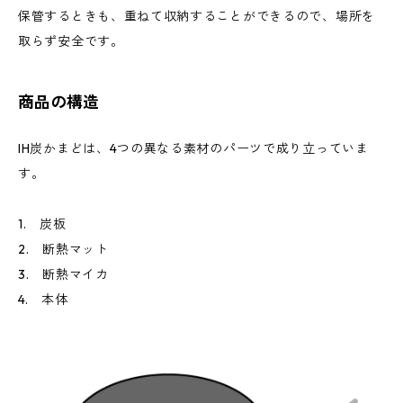
保管するときも、重ねて収納することができるので、場所を
取らず安全です。
商品の構造
IH炭かまどは、4つの異なる素材のパーツで成り立っていま
す。
1. 炭板
2. 断熱マット
3. 断熱マイカ
4. 本体