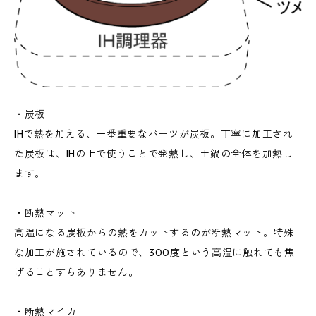
・炭板
IHで熱を加える、一番重要なパーツが炭板。丁寧に加工され
た炭板は、IHの上で使うことで発熱し、土鍋の全体を加熱し
ます。
・断熱マット
高温になる炭板からの熱をカットするのが断熱マット。特殊
な加工が施されているので、300度という高温に触れても焦
げることすらありません。
・断熱マイカ