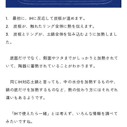
1. 最初に、IHに反応して炭板が温めます。
2. 炭板が、触れたリング全体に熱を伝えます。
3. 炭板とリングが、土鍋全体を包み込むように加熱しまし
た。
底面だけでなく、側面やフタまでがしっかりと加熱されて
いて、陶器に蓄熱されていることがわかります。
同じIH対応土鍋と言っても、中の水分を加熱するものや、
鍋の底だけを加熱するものなど、熱の伝わり方にはそれぞれ
違いもあるようです。
「IHで使えたら一緒」とは考えず、いろんな情報を調べて
みたいですね。