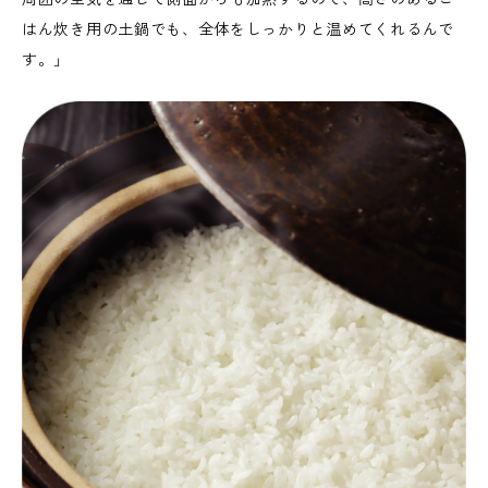
はん炊き用の土鍋でも、全体をしっかりと温めてくれるんで
す。」