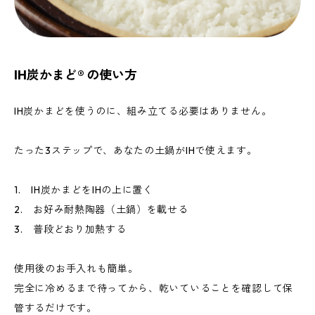
IH炭かまど® の使い方
IH炭かまどを使うのに、組み立てる必要はありません。
たった3ステップで、あなたの土鍋がIHで使えます。
1. IH炭かまどをIHの上に置く
2. お好み耐熱陶器（土鍋）を載せる
3. 普段どおり加熱する
使用後のお手入れも簡単。
完全に冷めるまで待ってから、乾いていることを確認して保
管するだけです。