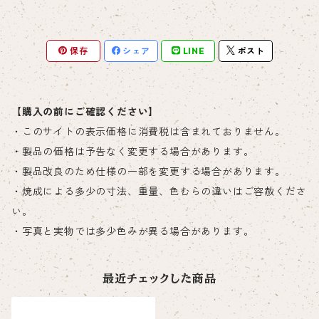
保存
シェア
LINE
ポスト
【購入の前にご確認ください】
・このサイトの表示価格に消費税は含まれておりません。
・製品の価格は予告なく変更する場合があります。
・製品改良のため仕様の一部を変更する場合があります。
・焼成による多少の寸法、重量、色むらの違いはご容赦くださ
い。
・写真と実物では多少色みが異る場合があります。
最近チェックした商品