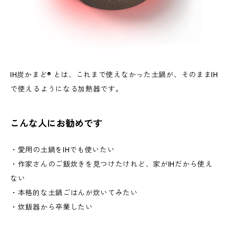
IH炭かまど® とは、これまで使えなかった土鍋が、そのままIH
で使えるようになる加熱器です。
こんな人にお勧めです
・愛用の土鍋をIHでも使いたい
・作家さんのご飯炊きを見つけたけれど、家がIHだから使え
ない
・本格的な土鍋ごはんが炊いてみたい
・炊飯器から卒業したい