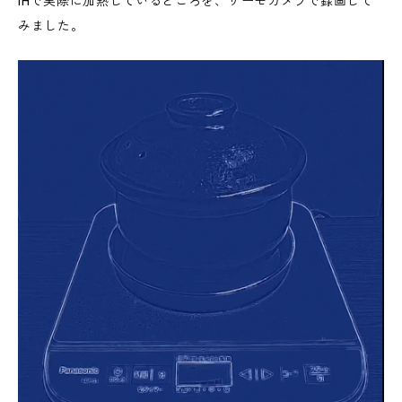
IHで実際に加熱しているところを、サーモカメラで録画して
みました。