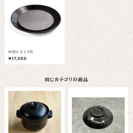
IH炭かまど215
¥17,050
同じカテゴリの商品