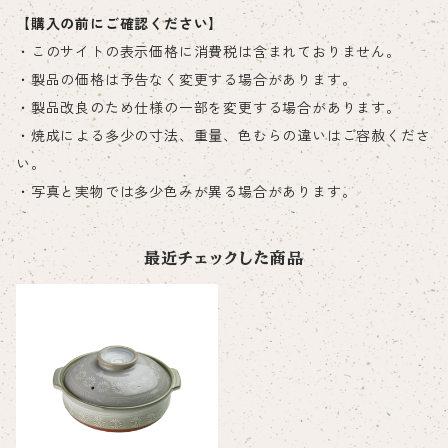
【購入の前にご確認ください】
・このサイトの表示価格に消費税は含まれておりません。
・製品の価格は予告なく変更する場合があります。
・製品改良のため仕様の一部を変更する場合があります。
・焼成による多少の寸法、重量、色むらの違いはご容赦くださ
い。
・写真と実物では多少色みが異る場合があります。
最近チェックした商品