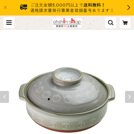
ご注文金額5,000円以上で
送料無料！
適格請求書発行事業者登録番号あります！