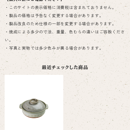
・このサイトの表示価格に消費税は含まれておりません。
・製品の価格は予告なく変更する場合があります。
・製品改良のため仕様の一部を変更する場合があります。
・焼成による多少の寸法、重量、色むらの違いはご容赦くださ
い。
・写真と実物では多少色みが異る場合があります。
最近チェックした商品